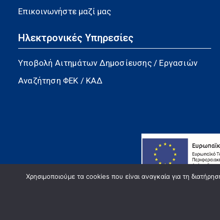
Επικοινωνήστε μαζί μας
Ηλεκτρονικές Υπηρεσίες
Υποβολή Αιτημάτων Δημοσίευσης / Εργασιών
Αναζήτηση ΦΕΚ / ΚΑΔ
Χρησιμοποιούμε τα cookies που είναι αναγκαία για τη διατήρη