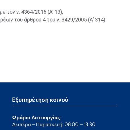
 τον ν. 4364/2016 (Α’ 13),
ρέων του άρθρου 4 του ν. 3429/2005 (Α’ 314).
Εξυπηρέτηση κοινού
Ωράριο Λειτουργίας:
Δευτέρα – Παρασκευή: 08:00 – 13:30