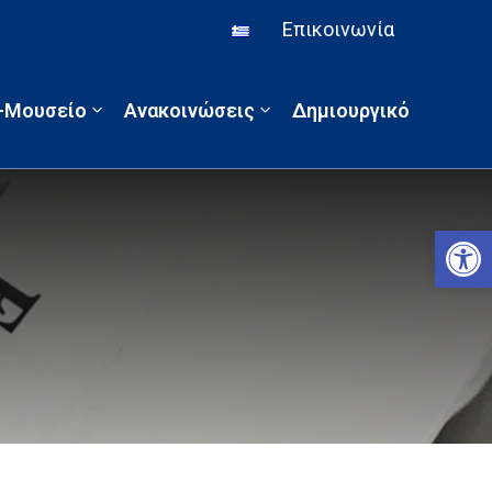
Επικοινωνία
α-Μουσείο
Ανακοινώσεις
Δημιουργικό
Αν