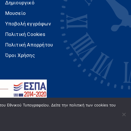
Δημιουργικό
Μουσείο
Υποβολή εγγράφων
Πολιτική Cookies
Πολιτική Απορρήτου
Όροι Χρήσης
του Εθνικού Τυπογραφείου. Δείτε την πολιτική των cookies του
οφορικής . All Rights Reserved