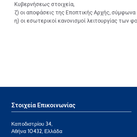
Κυβερνήσεως στοιχεία,
ζ) οι αποφάσεις της Εποπτικής Αρχής, σύμφωνα με
η) οι εσωτερικοί κανονισμοί λειτουργίας των φο
Στοιχεία Επικοινωνίας
Καποδιστρίου 34,
Αθήνα 10432, Ελλάδα