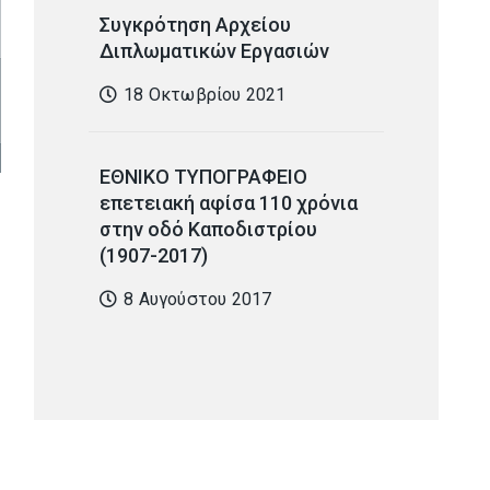
Συγκρότηση Αρχείου
Διπλωματικών Εργασιών
18 Οκτωβρίου 2021
ΕΘΝΙΚΟ ΤΥΠΟΓΡΑΦΕΙΟ
επετειακή αφίσα 110 χρόνια
στην οδό Καποδιστρίου
(1907-2017)
8 Αυγούστου 2017