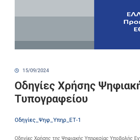
15/09/2024
Οδηγίες Χρήσης Ψηφιακή
Τυπογραφείου
Οδηγίες_Ψηφ_Υπηρ_ΕΤ-1
Οδηγίες Χρήσης της Ψηφιακής Υπηρεσίας Υποβολής Ε