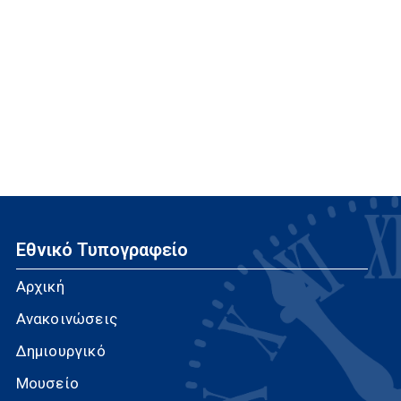
Εθνικό Τυπογραφείο
Αρχική
Ανακοινώσεις
Δημιουργικό
Μουσείο