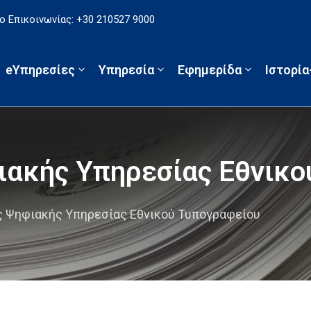
 Επικοινωνίας: +30 210527 9000
eΥπηρεσίες
Υπηρεσία
Εφημερίδα
Ιστορί
ιακής Υπηρεσίας Εθνικο
ς Ψηφιακής Υπηρεσίας Εθνικού Τυπογραφείου