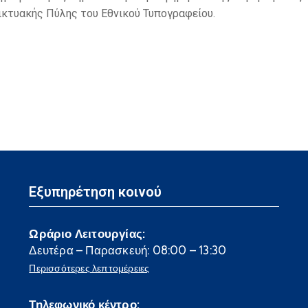
ικτυακής Πύλης του Εθνικού Τυπογραφείου.
Εξυπηρέτηση κοινού
Ωράριο Λειτουργίας:
Δευτέρα – Παρασκευή: 08:00 – 13:30
Περισσότερες λεπτομέρειες
Τηλεφωνικό κέντρο: