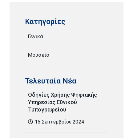
Kατηγορίες
Γενικά
Μουσείο
Τελευταία Νέα
Οδηγίες Χρήσης Ψηφιακής
Υπηρεσίας Εθνικού
Τυπογραφείου
15 Σεπτεμβρίου 2024