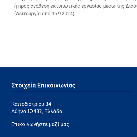
ή προς ανάθεση εκτυπωτικής εργασίας μέσω της Διαδ
(Λειτουργία από 16.9.2024)
Στοιχεία Επικοινωνίας
Καποδιστρίου 34,
Αθήνα 10432, Ελλάδα
Επικοινωνήστε μαζί μας