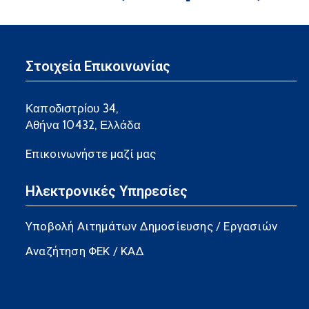
Στοιχεία Επικοινωνίας
Καποδιστρίου 34,
Αθήνα 10432, Ελλάδα
Επικοινωνήστε μαζί μας
Ηλεκτρονικές Υπηρεσίες
Υποβολή Αιτημάτων Δημοσίευσης / Εργασιών
Αναζήτηση ΦΕΚ / ΚΑΔ