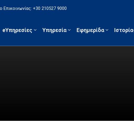
 Επικοινωνίας: +30 210527 9000
eΥπηρεσίες
Υπηρεσία
Εφημερίδα
Ιστορί