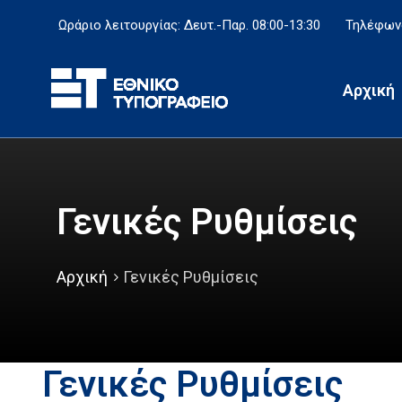
Ωράριο λειτουργίας: Δευτ.-Παρ. 08:00-13:30
Τηλέφωνο
Αρχική
Γενικές Ρυθμίσεις
Αρχική
Γενικές Ρυθμίσεις
Γενικές Ρυθμίσεις