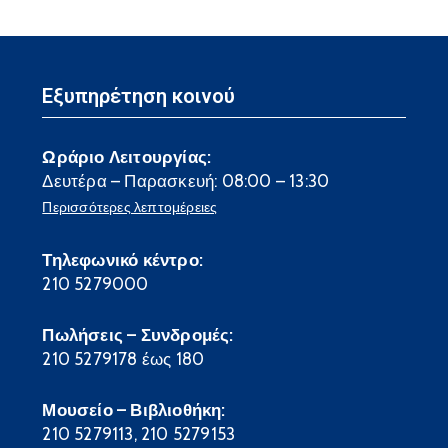
Εξυπηρέτηση κοινού
Ωράριο Λειτουργίας:
Δευτέρα – Παρασκευή: 08:00 – 13:30
Περισσότερες λεπτομέρειες
Τηλεφωνικό κέντρο:
210 5279000
Πωλήσεις – Συνδρομές:
210 5279178 έως 180
Μουσείο – Βιβλιοθήκη:
210 5279113, 210 5279153