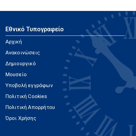
Εθνικό Τυπογραφείο
Αρχική
Ανακοινώσεις
Δημιουργικό
Μουσείο
Υποβολή εγγράφων
Πολιτική Cookies
Πολιτική Απορρήτου
Όροι Χρήσης