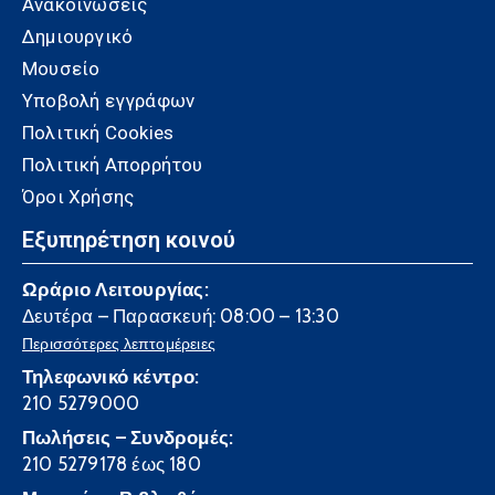
Ανακοινώσεις
Δημιουργικό
Μουσείο
Υποβολή εγγράφων
Πολιτική Cookies
Πολιτική Απορρήτου
Όροι Χρήσης
Εξυπηρέτηση κοινού
Ωράριο Λειτουργίας:
Δευτέρα – Παρασκευή: 08:00 – 13:30
Περισσότερες λεπτομέρειες
Τηλεφωνικό κέντρο:
210 5279000
Πωλήσεις – Συνδρομές:
210 5279178 έως 180