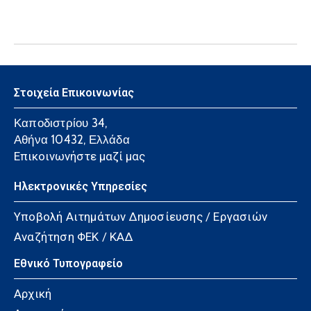
Στοιχεία Επικοινωνίας
Καποδιστρίου 34,
Αθήνα 10432, Ελλάδα
Επικοινωνήστε μαζί μας
Ηλεκτρονικές Υπηρεσίες
Υποβολή Αιτημάτων Δημοσίευσης / Εργασιών
Αναζήτηση ΦΕΚ / ΚΑΔ
Εθνικό Τυπογραφείο
Αρχική