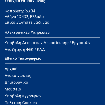
Στοιχεία Επικοινωνίας
Καποδιστρίου 34,
Αθήνα 10432, Ελλάδα
Επικοινωνήστε μαζί μας
Ηλεκτρονικές Υπηρεσίες
Υποβολή Αιτημάτων Δημοσίευσης / Εργασιών
Αναζήτηση ΦΕΚ / ΚΑΔ
Εθνικό Τυπογραφείο
Αρχική
Ανακοινώσεις
Δημιουργικό
Μουσείο
Υποβολή εγγράφων
Πολιτική Cookies