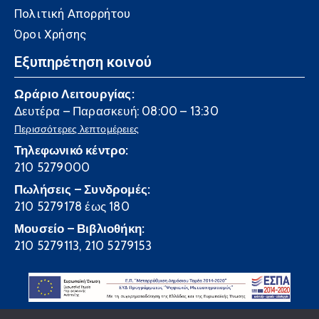
Πολιτική Απορρήτου
Όροι Χρήσης
Εξυπηρέτηση κοινού
Ωράριο Λειτουργίας:
Δευτέρα – Παρασκευή: 08:00 – 13:30
Περισσότερες λεπτομέρειες
Τηλεφωνικό κέντρο:
210 5279000
Πωλήσεις – Συνδρομές:
210 5279178 έως 180
Μουσείο – Βιβλιοθήκη:
210 5279113, 210 5279153