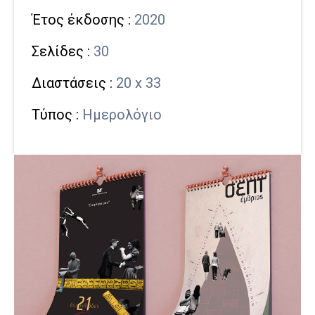
Έτος έκδοσης :
2020
Σελίδες :
30
Διαστάσεις :
20 x 33
Τύπος :
Ημερολόγιο