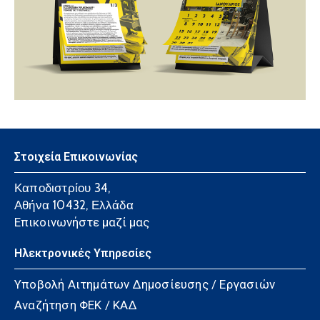
Στοιχεία Επικοινωνίας
Καποδιστρίου 34,
Αθήνα 10432, Ελλάδα
Επικοινωνήστε μαζί μας
Ηλεκτρονικές Υπηρεσίες
Υποβολή Αιτημάτων Δημοσίευσης / Εργασιών
Αναζήτηση ΦΕΚ / ΚΑΔ