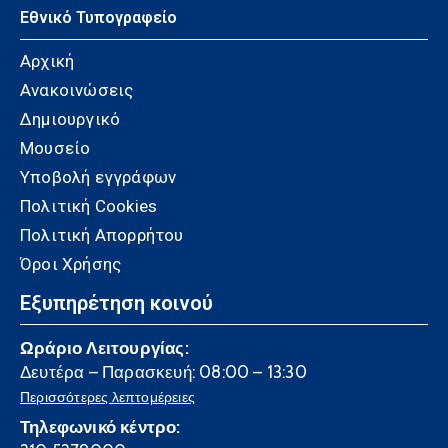
Εθνικό Τυπογραφείο
Αρχική
Ανακοινώσεις
Δημιουργικό
Μουσείο
Υποβολή εγγράφων
Πολιτική Cookies
Πολιτική Απορρήτου
Όροι Χρήσης
Εξυπηρέτηση κοινού
Ωράριο Λειτουργίας:
Δευτέρα – Παρασκευή: 08:00 – 13:30
Περισσότερες λεπτομέρειες
Τηλεφωνικό κέντρο: