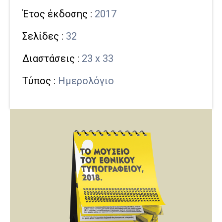
Έτος έκδοσης :
2017
Σελίδες :
32
Διαστάσεις :
23 x 33
Τύπος :
Ημερολόγιο