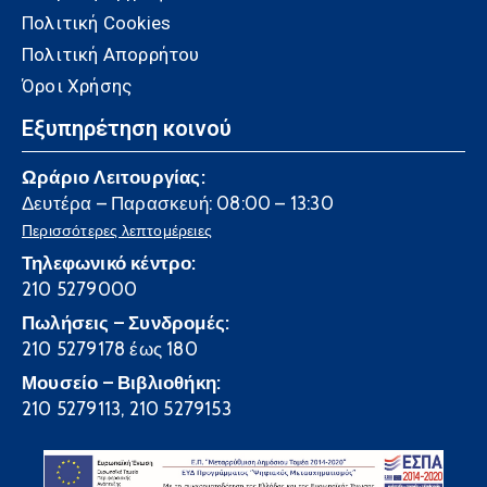
Πολιτική Cookies
Πολιτική Απορρήτου
Όροι Χρήσης
Εξυπηρέτηση κοινού
Ωράριο Λειτουργίας:
Δευτέρα – Παρασκευή: 08:00 – 13:30
Περισσότερες λεπτομέρειες
Τηλεφωνικό κέντρο:
210 5279000
Πωλήσεις – Συνδρομές:
210 5279178 έως 180
Μουσείο – Βιβλιοθήκη:
210 5279113, 210 5279153