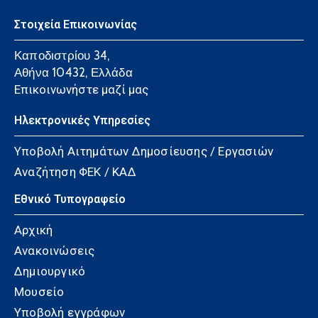
Στοιχεία Επικοινωνίας
Καποδιστρίου 34,
Αθήνα 10432, Ελλάδα
Επικοινωνήστε μαζί μας
Ηλεκτρονικές Υπηρεσίες
Υποβολή Αιτημάτων Δημοσίευσης / Εργασιών
Αναζήτηση ΦΕΚ / ΚΑΔ
Εθνικό Τυπογραφείο
Αρχική
Ανακοινώσεις
Δημιουργικό
Μουσείο
Υποβολή εγγράφων