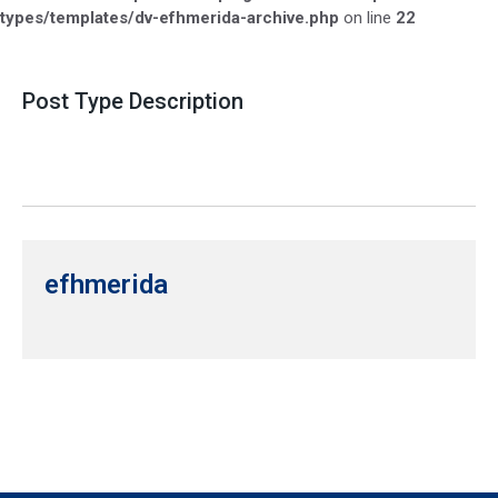
types/templates/dv-efhmerida-archive.php
on line
22
Post Type Description
efhmerida